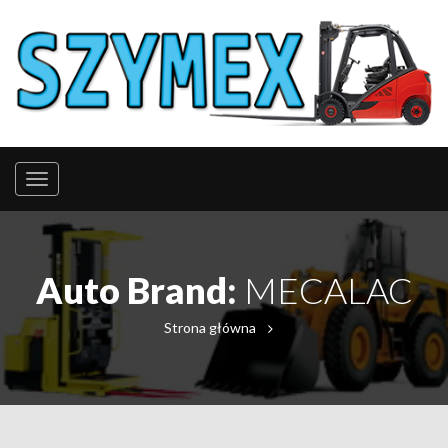
Auto Brand:
MECALAC
Strona główna