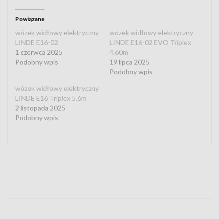
Powiązane
wózek widłowy elektryczny
wózek widłowy elektryczny
LINDE E16-02
LINDE E16-02 EVO Triplex
1 czerwca 2025
4.60m
Podobny wpis
19 lipca 2025
Podobny wpis
wózek widłowy elektryczny
LINDE E16 Triplex 5.6m
2 listopada 2025
Podobny wpis