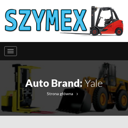
Auto Brand:
Yale
Strona główna