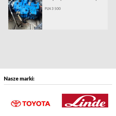
PLN 3 500
Nasze marki: