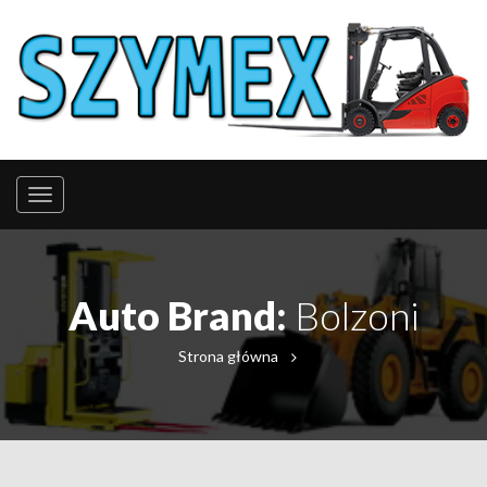
Auto Brand:
Bolzoni
Strona główna