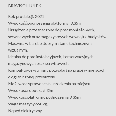
BRAVISOL LUI PK
Rok produkcji: 2021
Wysokość podnoszenia platformy: 3,35 m
Urządzenie przeznaczone do prac montażowych,
serwisowych oraz magazynowych wewnątrz budynków.
Maszyna w bardzo dobrym stanie technicznym i
wizualnym.
Idealna do prac instalacyjnych, konserwacyjnych,
magazynowych oraz serwisowych.
Kompaktowe wymiary pozwalają na pracę w miejscach
o ograniczonej przestrzeni.
Możliwość sprawdzenia urządzenia na miejscu.
Wysokość robocza 5.35m,
Wysokość platformy podnoszenia 3.35m,
Waga maszyny 690kg,
Napęd elektryczny