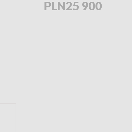
PLN25 900