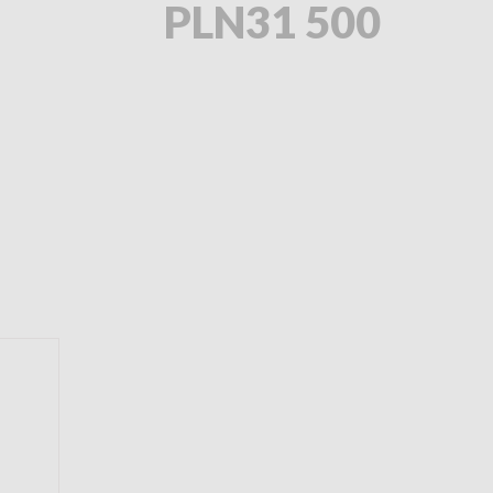
PLN31 500