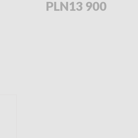
PLN13 900