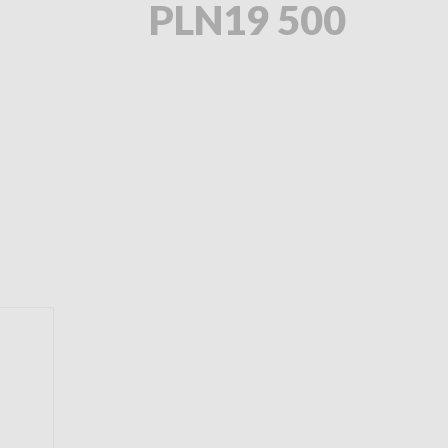
PLN19 500