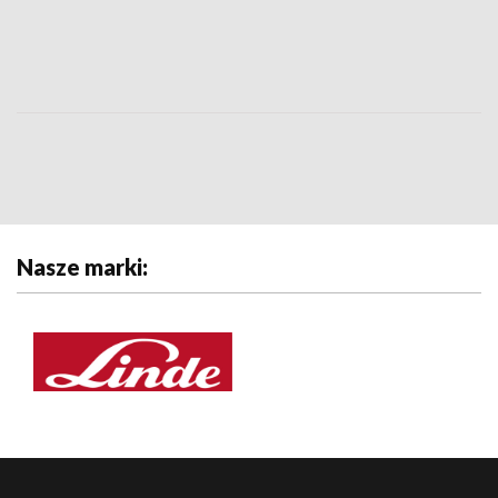
Nasze marki: