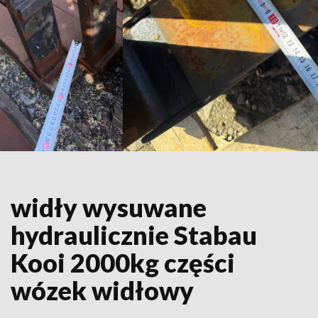
widły wysuwane
hydraulicznie Stabau
Kooi 2000kg części
wózek widłowy