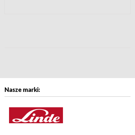
Nasze marki: