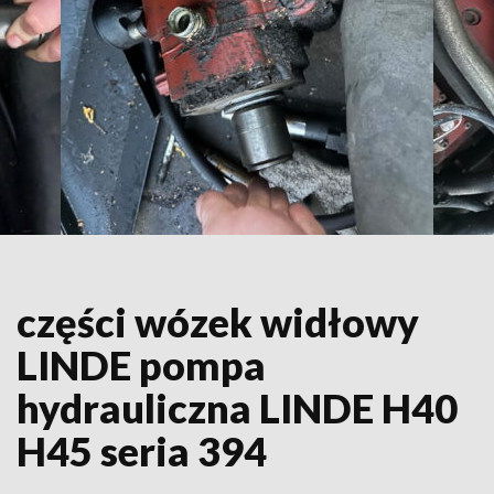
części wózek widłowy
LINDE pompa
hydrauliczna LINDE H40
H45 seria 394